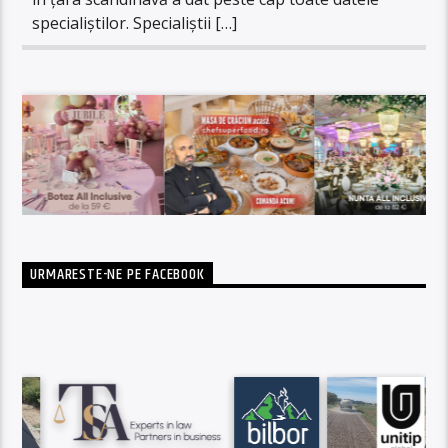
specialiștilor. Specialiștii […]
URMARESTE-NE PE FACEBOOK