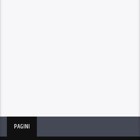
PAGINI