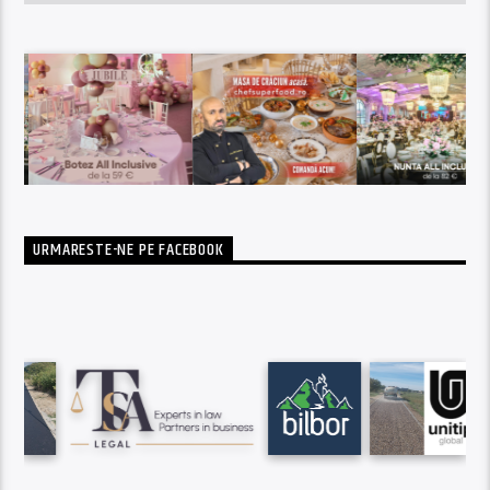
URMARESTE-NE PE FACEBOOK