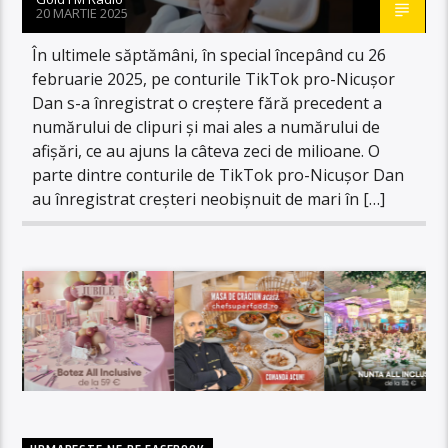
20 MARTIE 2025
În ultimele săptămâni, în special începând cu 26
februarie 2025, pe conturile TikTok pro-Nicușor
Dan s-a înregistrat o creștere fără precedent a
numărului de clipuri și mai ales a numărului de
afișări, ce au ajuns la câteva zeci de milioane. O
parte dintre conturile de TikTok pro-Nicușor Dan
au înregistrat creșteri neobișnuit de mari în […]