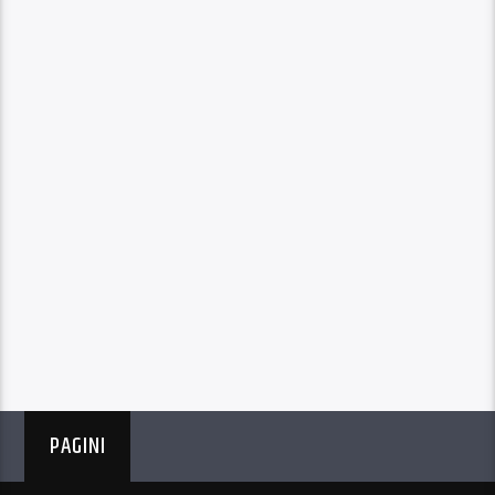
PAGINI