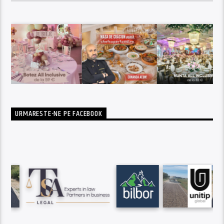
URMARESTE-NE PE FACEBOOK