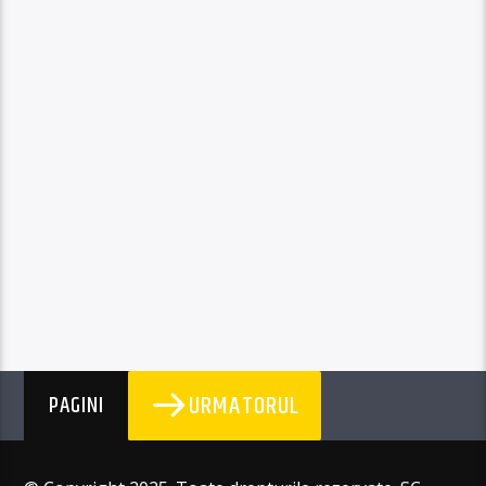
URMATORUL
PAGINI