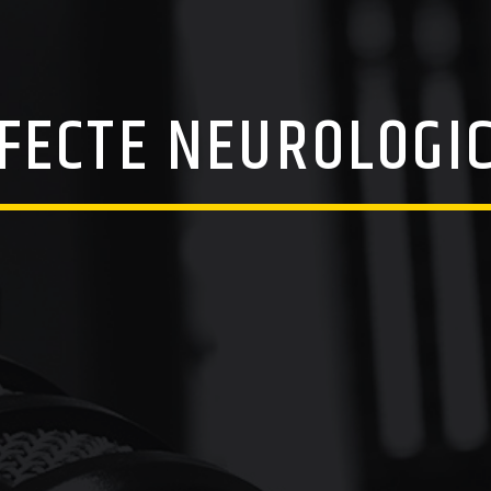
FECTE NEUROLOGI