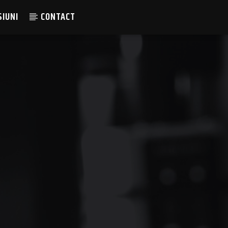
SIUNI
CONTACT