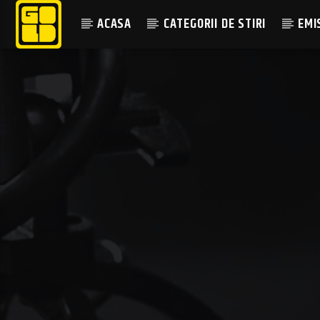
ACASA
CATEGORII DE STIRI
EMI