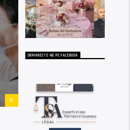
URMARESTE-NE PE FACEBOOK