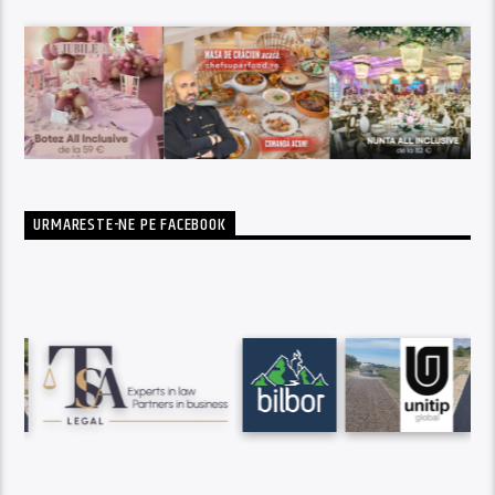
URMARESTE-NE PE FACEBOOK