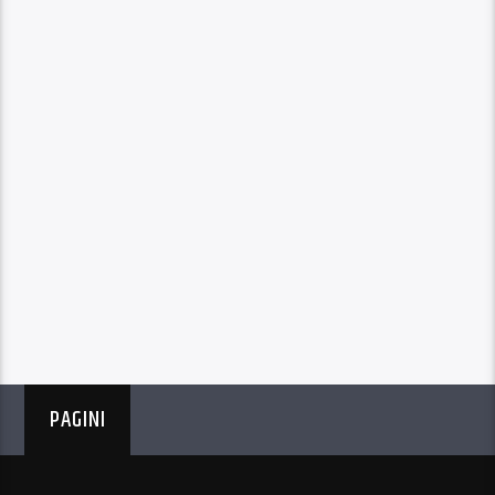
PAGINI