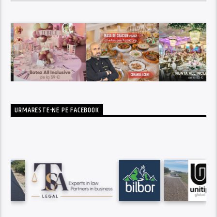
URMARESTE-NE PE FACEBOOK