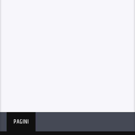
PAGINI