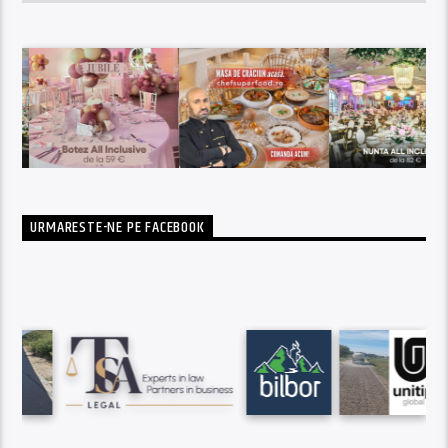
URMARESTE-NE PE FACEBOOK