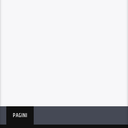
PAGINI