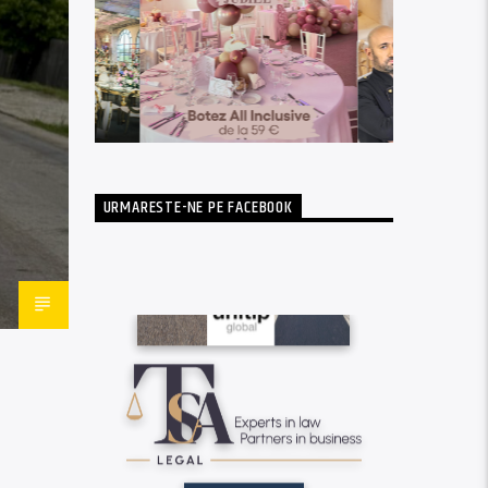
URMARESTE-NE PE FACEBOOK