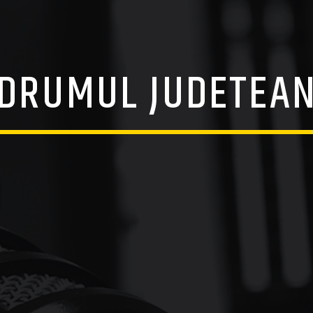
DRUMUL JUDETEA