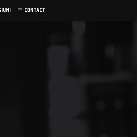
SIUNI
CONTACT