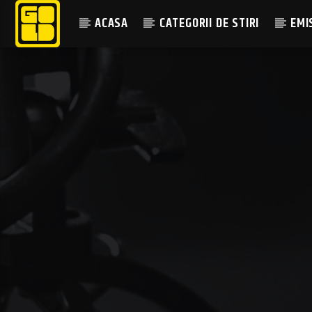
ACASA
CATEGORII DE STIRI
EMI