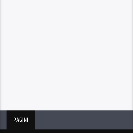
PAGINI