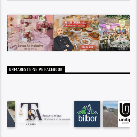
URMARESTE-NE PE FACEBOOK