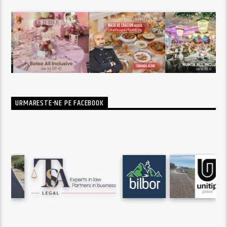
URMARESTE-NE PE FACEBOOK