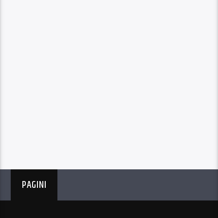
PAGINI