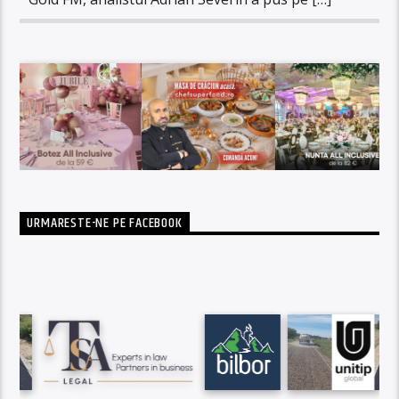
URMARESTE-NE PE FACEBOOK