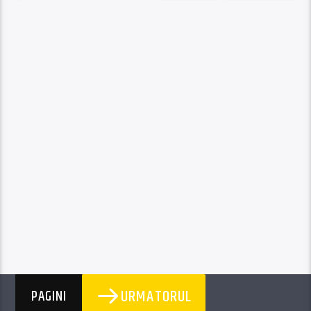
URMATORUL
PAGINI