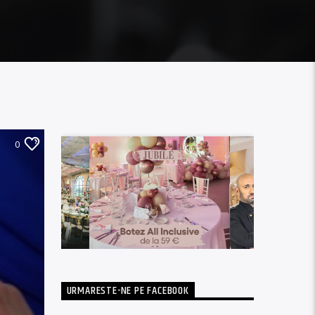
0
URMARESTE-NE PE FACEBOOK