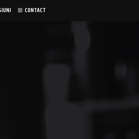
SIUNI
CONTACT