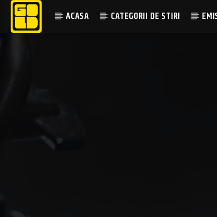
ACASA
CATEGORII DE STIRI
EMI