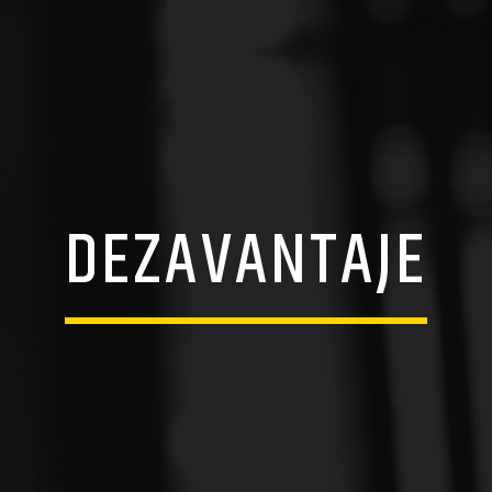
DEZAVANTAJE