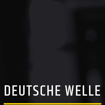
DEUTSCHE WELLE