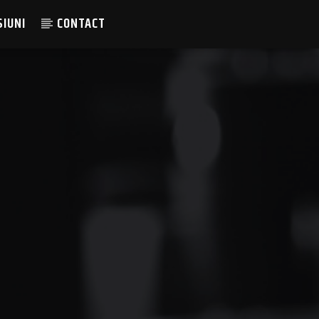
SIUNI
CONTACT