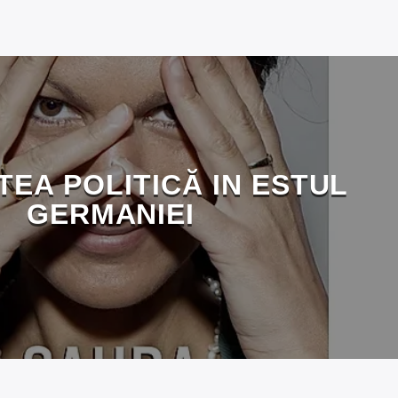
TEA POLITICĂ IN ESTUL
GERMANIEI