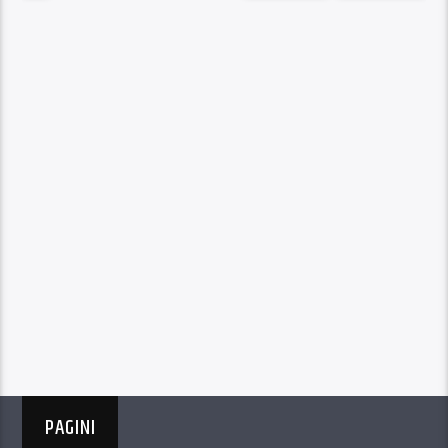
PAGINI