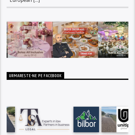
URMARESTE-NE PE FACEBOOK