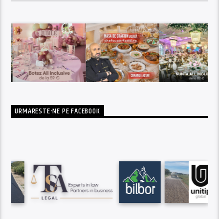
URMARESTE-NE PE FACEBOOK