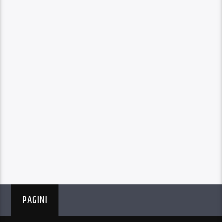
PAGINI