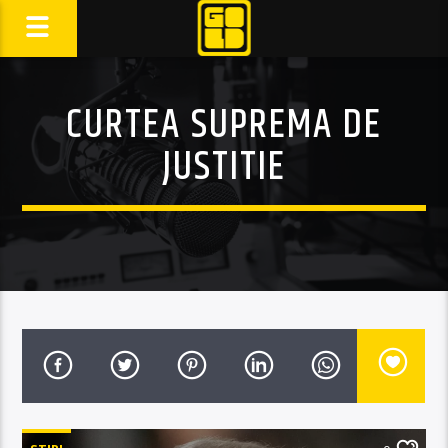
CURTEA SUPREMA DE
JUSTITIE