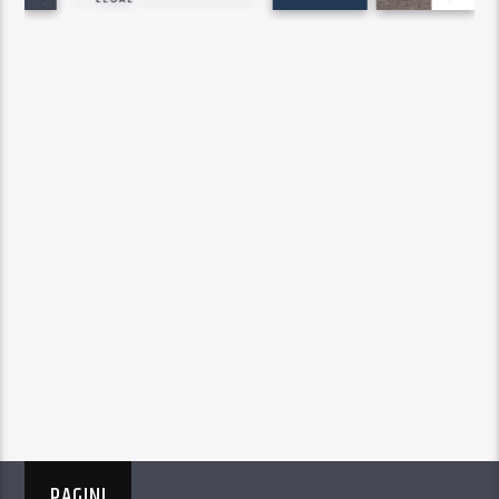
PAGINI