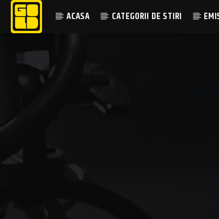
ACASA
CATEGORII DE STIRI
EMI