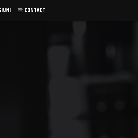
SIUNI
CONTACT