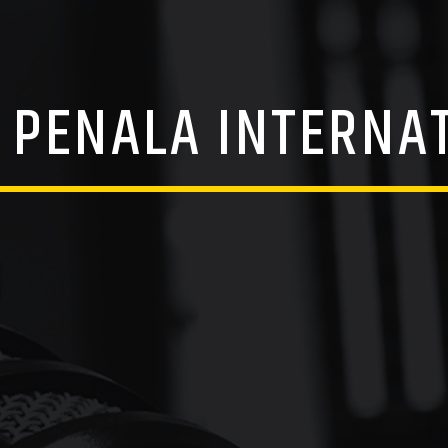
 PENALA INTERNA