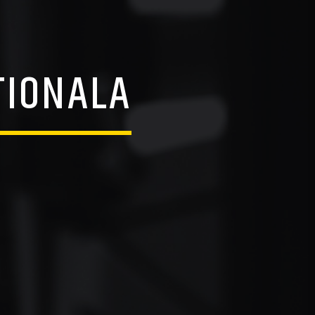
TIONALA