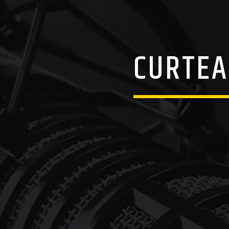
CURTEA