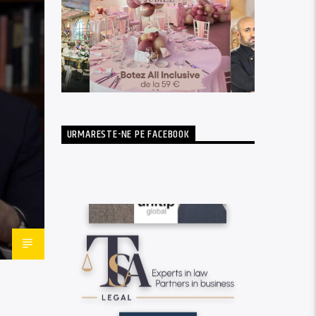
URMARESTE-NE PE FACEBOOK