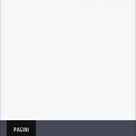
PAGINI