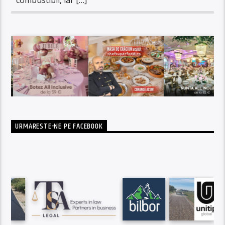
URMARESTE-NE PE FACEBOOK