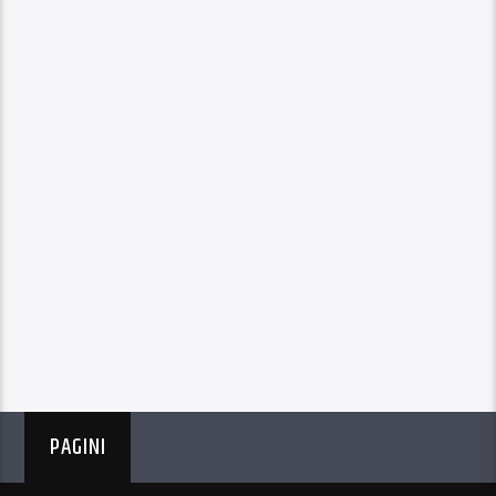
PAGINI