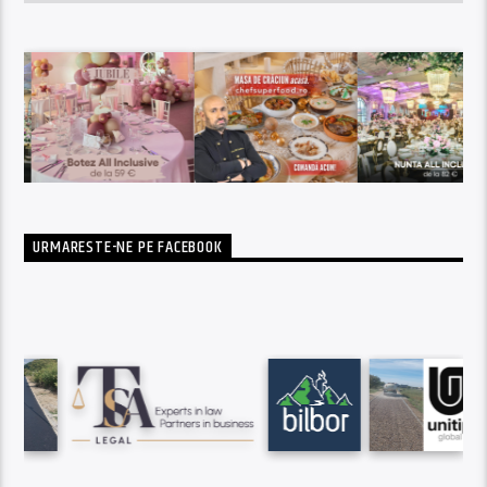
URMARESTE-NE PE FACEBOOK