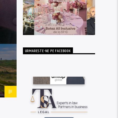
URMARESTE-NE PE FACEBOOK