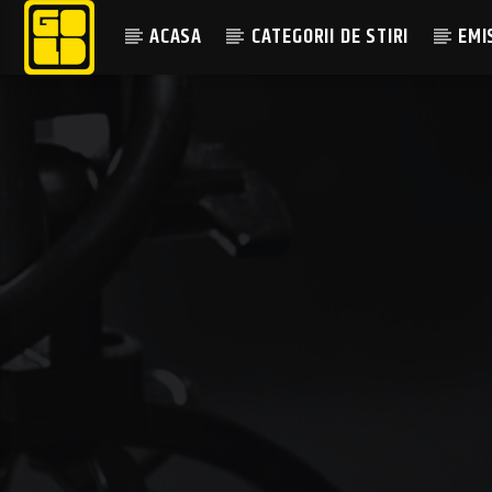
ACASA
CATEGORII DE STIRI
EMI