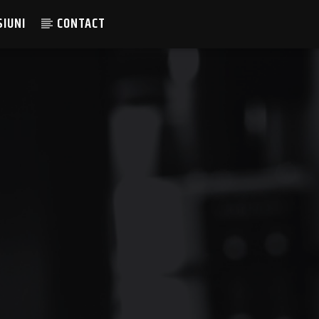
SIUNI
CONTACT