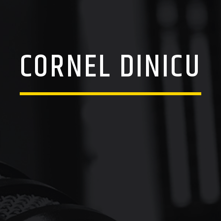
CORNEL DINICU