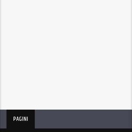
PAGINI