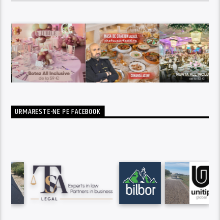
URMARESTE-NE PE FACEBOOK