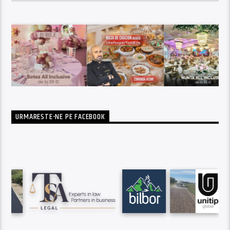
URMARESTE-NE PE FACEBOOK