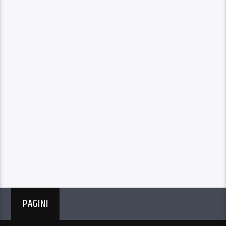
PAGINI