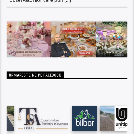
URMARESTE-NE PE FACEBOOK