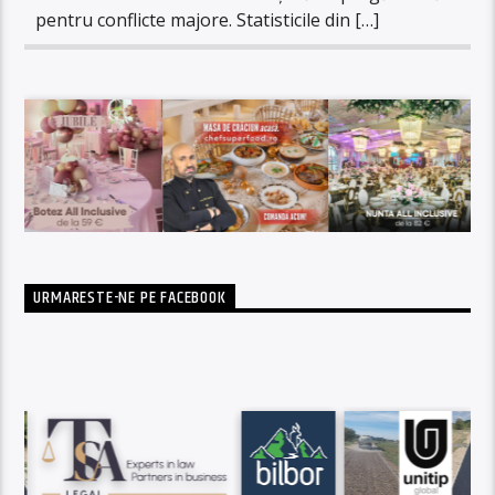
pentru conflicte majore. Statisticile din […]
URMARESTE-NE PE FACEBOOK