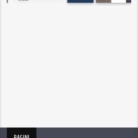
PAGINI