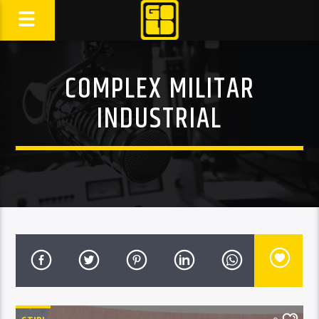
COMPLEX MILITAR
INDUSTRIAL