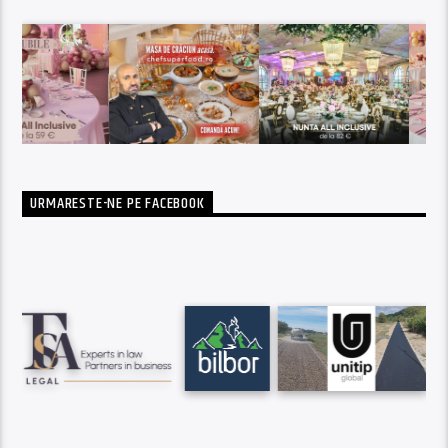
URMARESTE-NE PE FACEBOOK