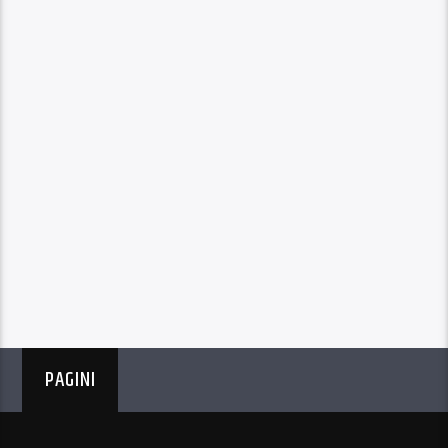
PAGINI