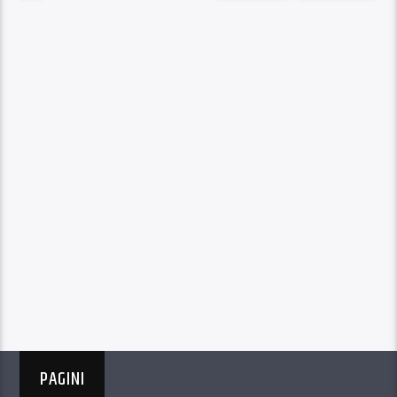
PAGINI