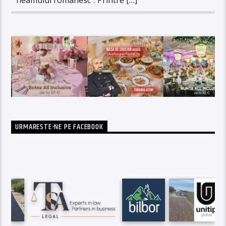
URMARESTE-NE PE FACEBOOK