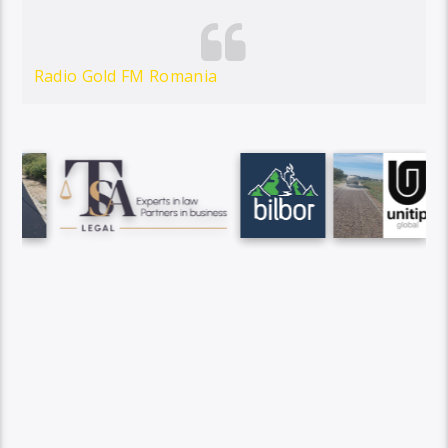
Radio Gold FM Romania