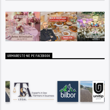
URMARESTE-NE PE FACEBOOK