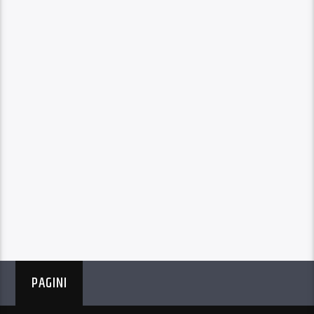
PAGINI