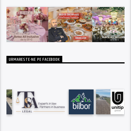
URMARESTE-NE PE FACEBOOK