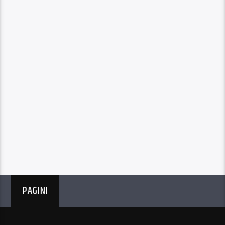
PAGINI