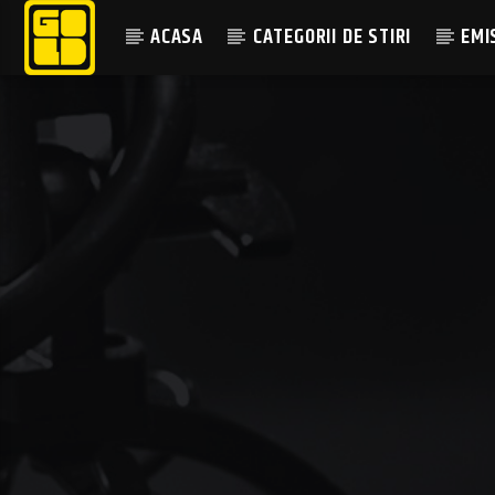
ACASA
CATEGORII DE STIRI
EMI