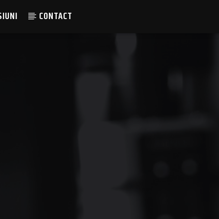
SIUNI
CONTACT