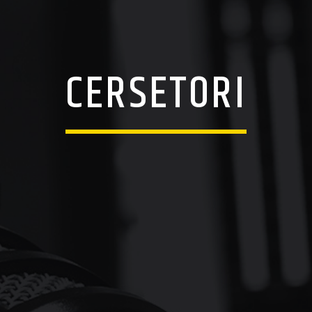
CERSETORI