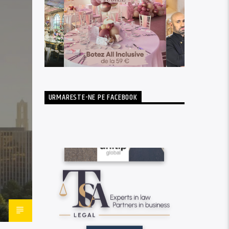
URMARESTE-NE PE FACEBOOK