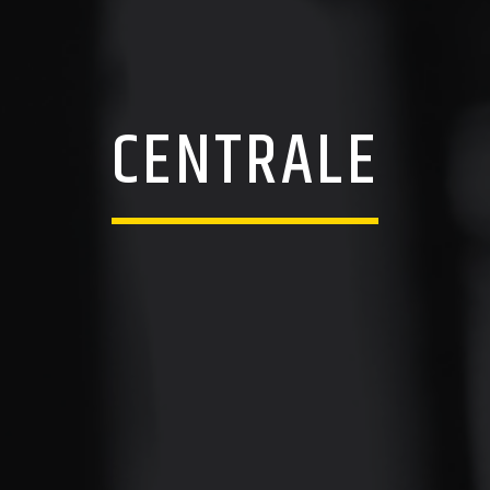
CENTRALE