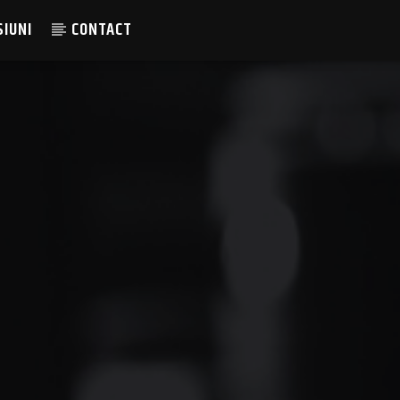
SIUNI
CONTACT