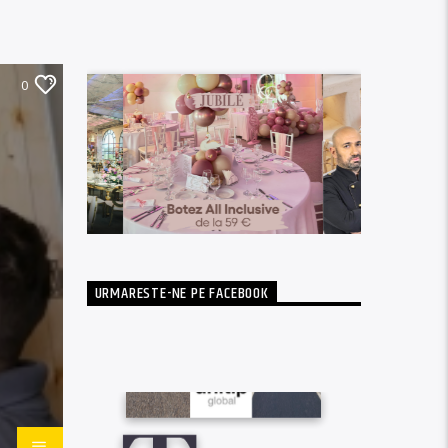
0
URMARESTE-NE PE FACEBOOK