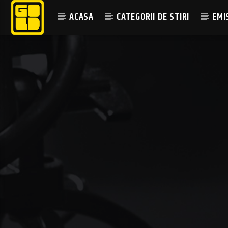
ACASA
CATEGORII DE STIRI
EMI