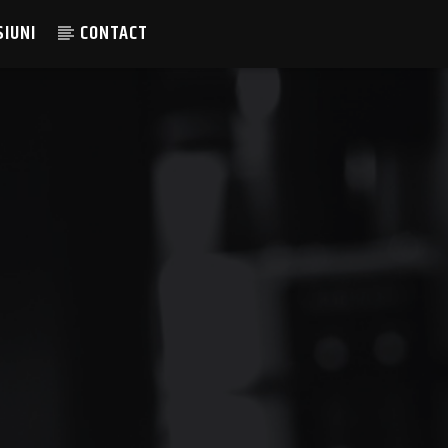
SIUNI
CONTACT