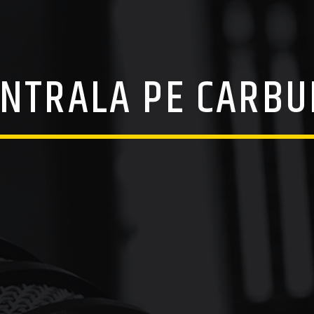
ENTRALA PE CARBU