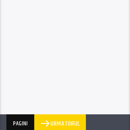
URMATORUL
PAGINI