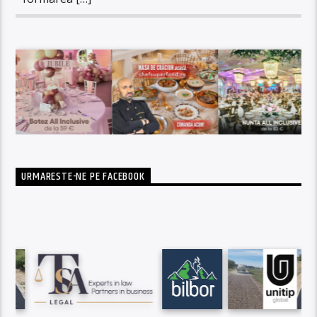
URMARESTE-NE PE FACEBOOK