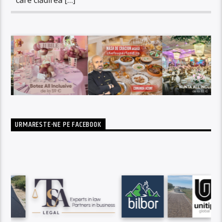
URMARESTE-NE PE FACEBOOK