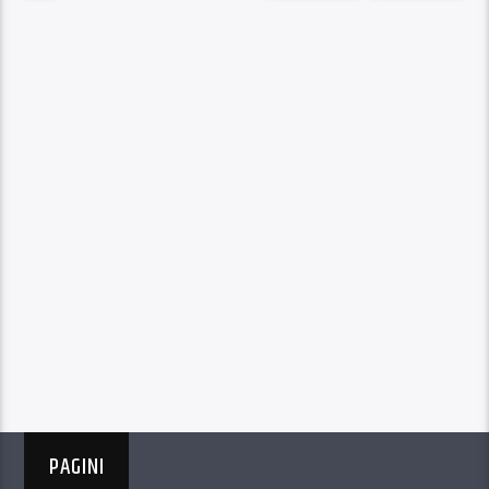
PAGINI