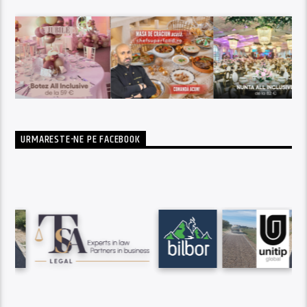
URMARESTE-NE PE FACEBOOK