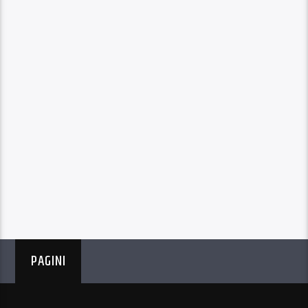
PAGINI