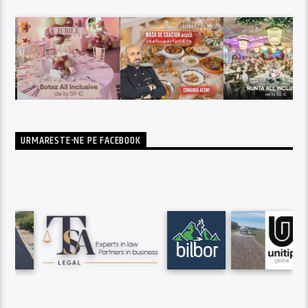
URMARESTE-NE PE FACEBOOK