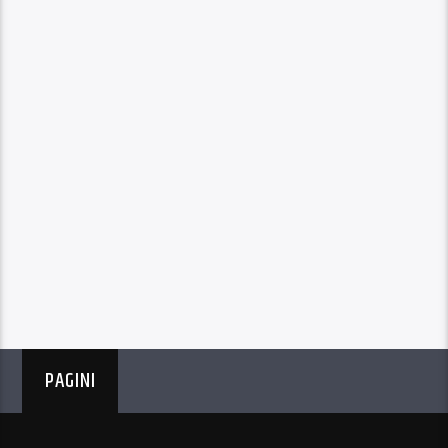
PAGINI