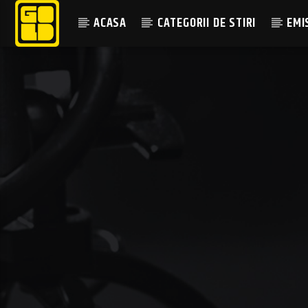
ACASA
CATEGORII DE STIRI
EMI