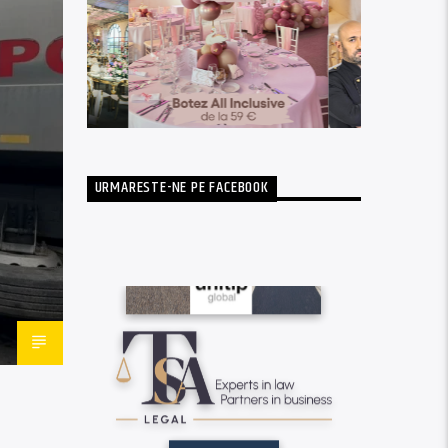
URMARESTE-NE PE FACEBOOK