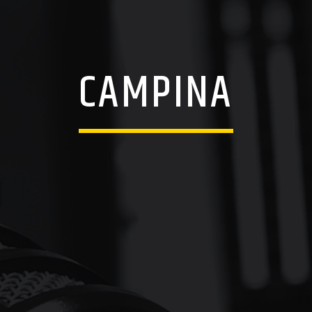
CAMPINA