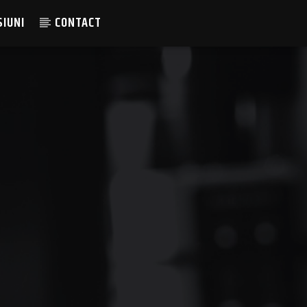
SIUNI
CONTACT