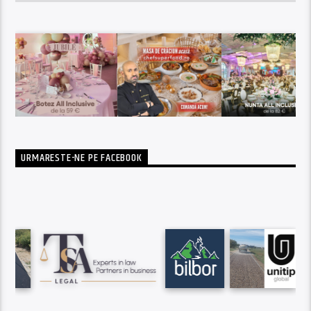
URMARESTE-NE PE FACEBOOK