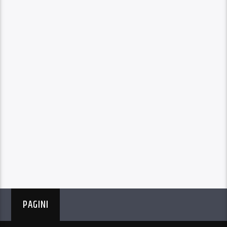
PAGINI