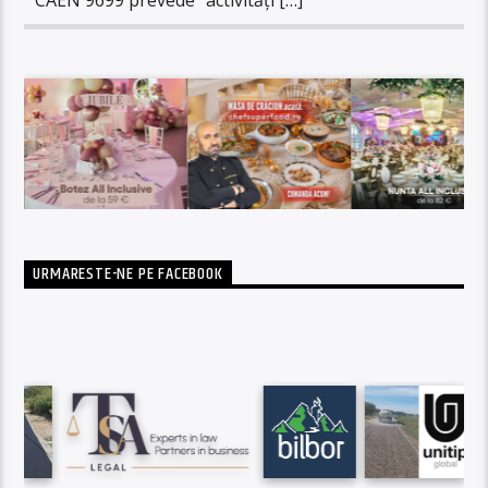
URMARESTE-NE PE FACEBOOK