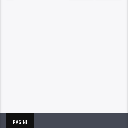
PAGINI