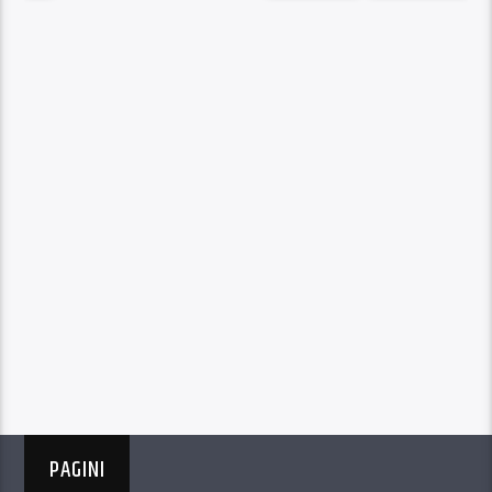
PAGINI