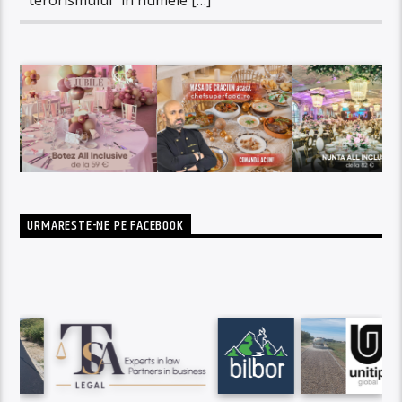
URMARESTE-NE PE FACEBOOK