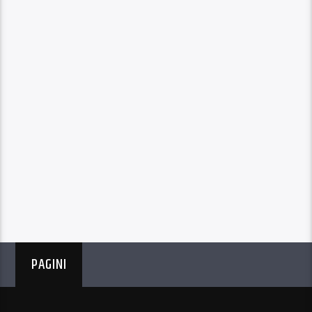
PAGINI