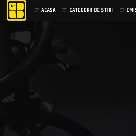
ACASA
CATEGORII DE STIRI
EMI