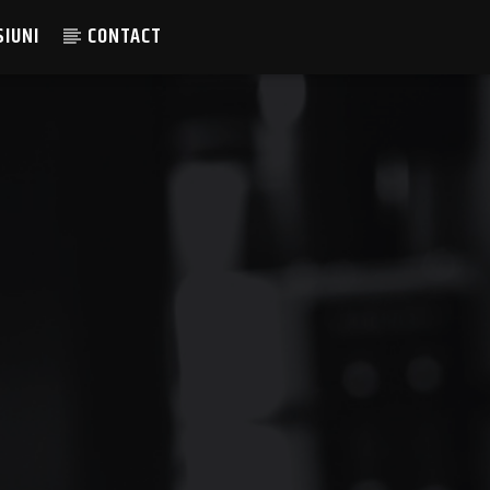
SIUNI
CONTACT