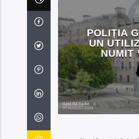
POLIȚIA 
UN UTILI
NUMIT
Gold FM Radio
30 AUGUST 2024