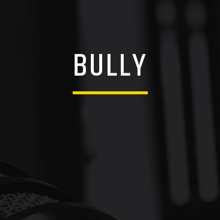
BULLY