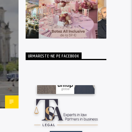
URMARESTE-NE PE FACEBOOK