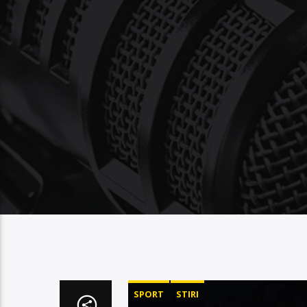
SPORT
STIRI