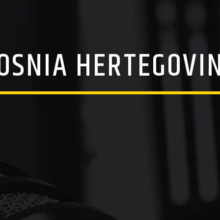
OSNIA HERTEGOVI