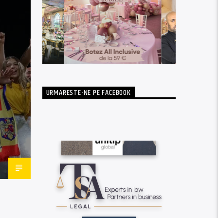
URMARESTE-NE PE FACEBOOK