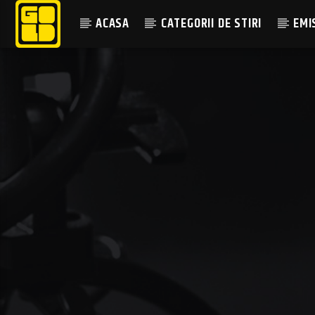
ACASA
CATEGORII DE STIRI
EMI