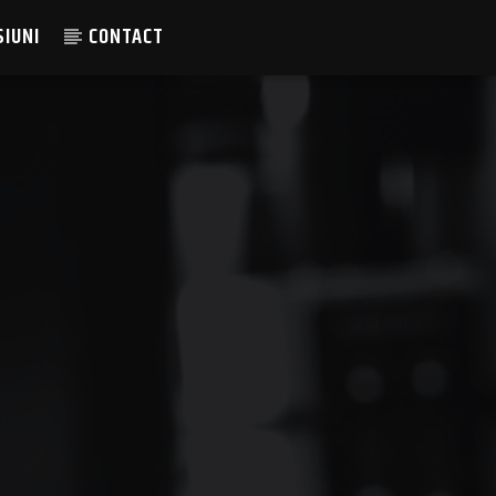
SIUNI
CONTACT