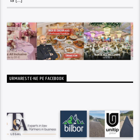
URMARESTE-NE PE FACEBOOK