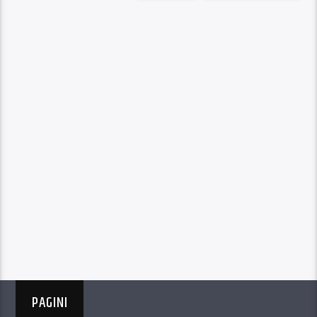
PAGINI