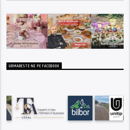
URMARESTE-NE PE FACEBOOK