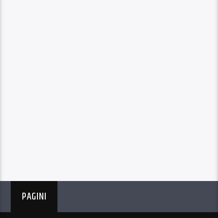
PAGINI