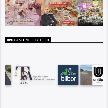
URMARESTE-NE PE FACEBOOK