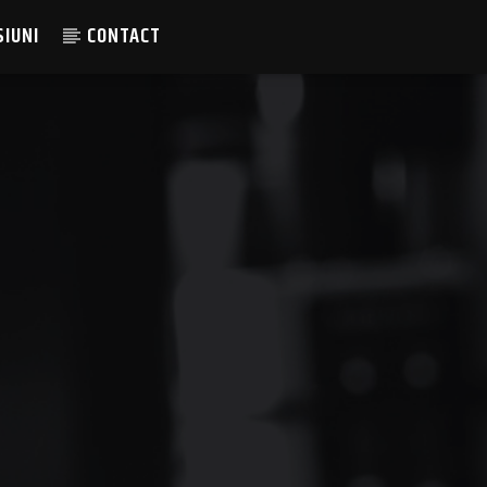
SIUNI
CONTACT