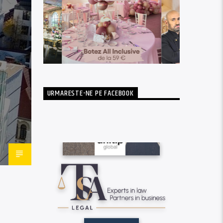
URMARESTE-NE PE FACEBOOK