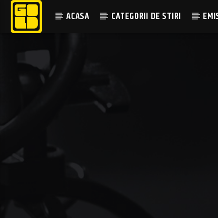
ACASA
CATEGORII DE STIRI
EMI