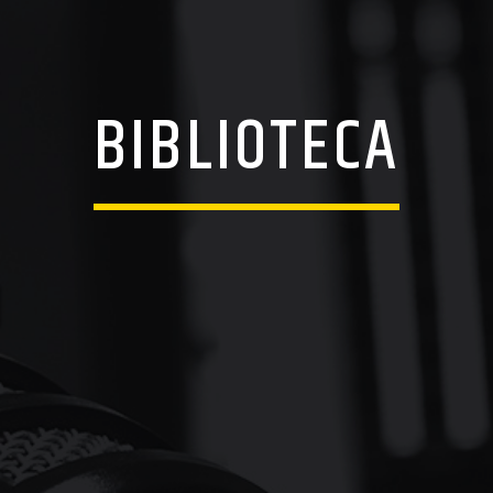
BIBLIOTECA