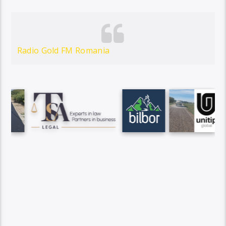
Radio Gold FM Romania